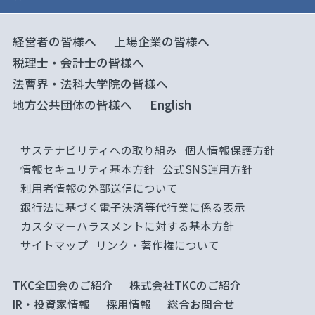
経営者の皆様へ
上場企業の皆様へ
税理士・会計士の皆様へ
法曹界・法科大学院の皆様へ
地方公共団体の皆様へ
English
サステナビリティへの取り組み
個人情報保護方針
情報セキュリティ基本方針
公式SNS運用方針
利用者情報の外部送信について
銀行法に基づく電子決済等代行業に係る表示
カスタマーハラスメントに対する基本方針
サイトマップ
リンク・著作権について
TKC全国会のご紹介
株式会社TKCのご紹介
IR・投資家情報
採用情報
総合お問合せ