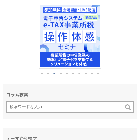
コラム検索
テーマから探す