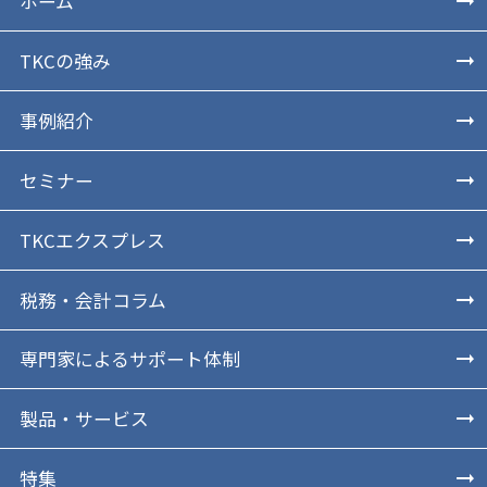
ホーム
TKCの強み
事例紹介
セミナー
TKCエクスプレス
税務・会計コラム
専門家によるサポート体制
製品・サービス
特集