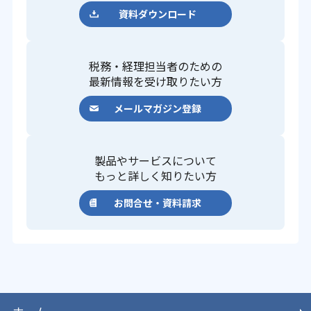
資料ダウンロード
税務・経理担当者のための
最新情報を受け取りたい方
メールマガジン登録
製品やサービスについて
もっと詳しく知りたい方
お問合せ・資料請求