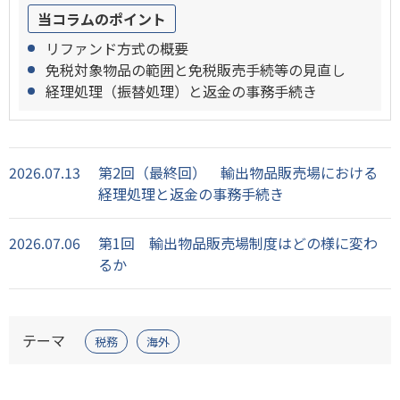
当コラムのポイント
リファンド方式の概要
免税対象物品の範囲と免税販売手続等の見直し
経理処理（振替処理）と返金の事務手続き
2026.07.13
第2回（最終回） 輸出物品販売場における
経理処理と返金の事務手続き
2026.07.06
第1回 輸出物品販売場制度はどの様に変わ
るか
テーマ
税務
海外