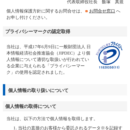
代表取締役社長 飯塚 真規
個人情報保護方針に関するお問合せは、
お問合せ窓口
へ
お申し付けください。
プライバシーマークの認定取得
当社は、平成17年6月9日に一般財団法人 日
本情報経済社会推進協会（JIPDEC）より個
人情報について適切な取扱いが行われてい
る企業に与えられる「プライバシーマー
ク」の使用を認定されました。
個人情報の取り扱いについて
個人情報の取得について
当社は、以下の方法で個人情報を取得します。
当社の直接のお客様から委託されるデータ※を記録す