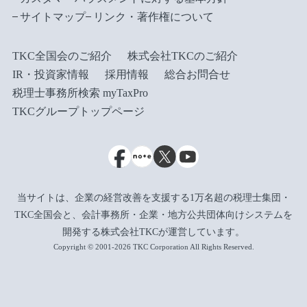
サイトマップ
リンク・著作権について
TKC全国会のご紹介
株式会社TKCのご紹介
IR・投資家情報
採用情報
総合お問合せ
税理士事務所検索 myTaxPro
TKCグループトップページ
当サイトは、企業の経営改善を支援する1万名超の税理士集団・
TKC全国会と、会計事務所・企業・地方公共団体向けシステムを
開発する株式会社TKCが運営しています。
Copyright © 2001-2026 TKC Corporation All Rights Reserved.