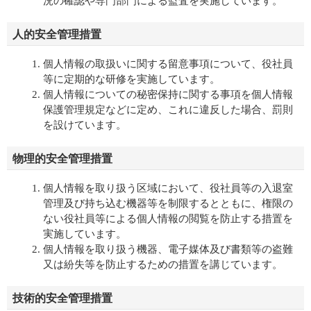
況の確認や専門部門による監査を実施しています。
人的安全管理措置
個人情報の取扱いに関する留意事項について、役社員
等に定期的な研修を実施しています。
個人情報についての秘密保持に関する事項を個人情報
保護管理規定などに定め、これに違反した場合、罰則
を設けています。
物理的安全管理措置
個人情報を取り扱う区域において、役社員等の入退室
管理及び持ち込む機器等を制限するとともに、権限の
ない役社員等による個人情報の閲覧を防止する措置を
実施しています。
個人情報を取り扱う機器、電子媒体及び書類等の盗難
又は紛失等を防止するための措置を講じています。
技術的安全管理措置