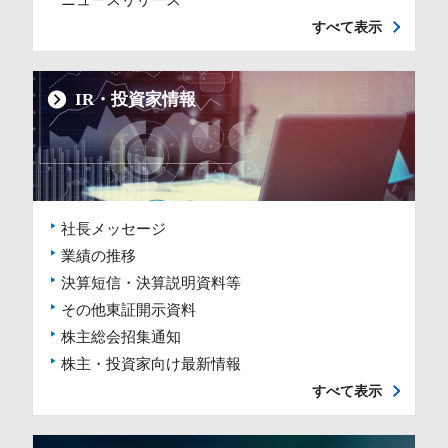
ニュースリリース
すべて表示
IR・投資家情報
社長メッセージ
業績の推移
決算短信・決算説明資料等
その他東証開示資料
株主総会招集通知
株主・投資家向け最新情報
すべて表示