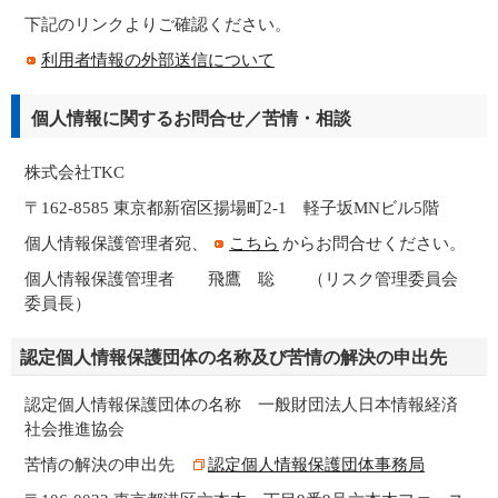
下記のリンクよりご確認ください。
利用者情報の外部送信について
個人情報に関するお問合せ／苦情・相談
株式会社TKC
〒162-8585 東京都新宿区揚場町2-1 軽子坂MNビル5階
個人情報保護管理者宛、
こちら
からお問合せください。
個人情報保護管理者 飛鷹 聡 （リスク管理委員会
委員長）
認定個人情報保護団体の名称及び苦情の解決の申出先
認定個人情報保護団体の名称 一般財団法人日本情報経済
社会推進協会
苦情の解決の申出先
認定個人情報保護団体事務局