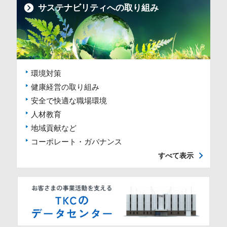
サステナビリティへの取り組み
環境対策
健康経営の取り組み
安全で快適な職場環境
人材教育
地域貢献など
コーポレート・ガバナンス
すべて表示