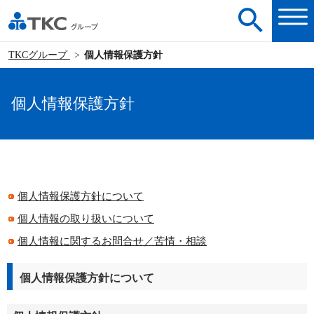
TKCグループ
個人情報保護方針
個人情報保護方針
個人情報保護方針について
個人情報の取り扱いについて
個人情報に関するお問合せ／苦情・相談
個人情報保護方針について