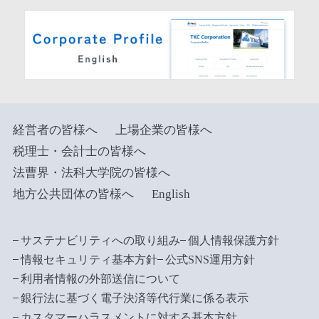
経営者の皆様へ
上場企業の皆様へ
税理士・会計士の皆様へ
法曹界・法科大学院の皆様へ
地方公共団体の皆様へ
English
サステナビリティへの取り組み
個人情報保護方針
情報セキュリティ基本方針
公式SNS運用方針
利用者情報の外部送信について
銀行法に基づく電子決済等代行業に係る表示
カスタマーハラスメントに対する基本方針