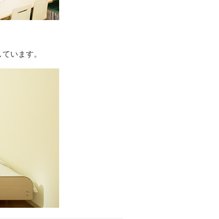
しています。