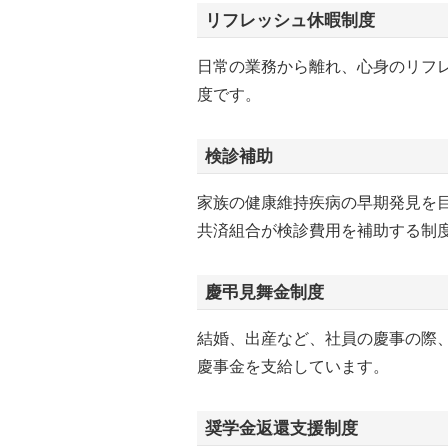
リフレッシュ休暇制度
日常の業務から離れ、心身のリフ
度です。
検診補助
家族の健康維持疾病の早期発見を
共済組合が検診費用を補助する制
慶弔見舞金制度
結婚、出産など、社員の慶事の際
慶事金を支給しています。
奨学金返還支援制度