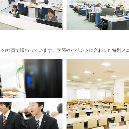
多くの社員で賑わっています。季節やイベントに合わせた特別メ