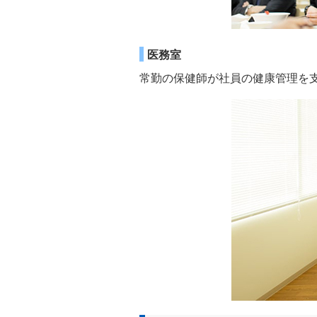
医務室
常勤の保健師が社員の健康管理を