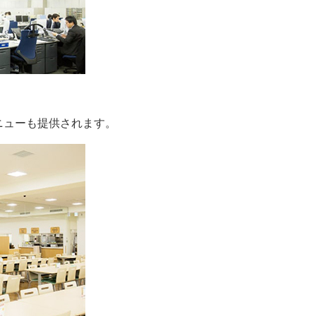
ニューも提供されます。