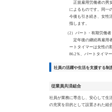
正規雇用労働者の男女
によるものです。同一の
今後も引き続き、女性
指します。
（2）パート・有期労働者
定年後の継続再雇用者
ートタイマーは女性の
86.2％、パートタイマ
社員の活躍や生活を支援する制
従業員共済組合
社員が業務に専念し、安心して生
の充実を目的として設置された組