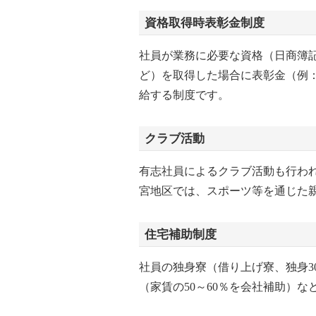
資格取得時表彰金制度
社員が業務に必要な資格（日商簿
ど）を取得した場合に表彰金（例：
給する制度です。
クラブ活動
有志社員によるクラブ活動も行わ
宮地区では、スポーツ等を通じた
住宅補助制度
社員の独身寮（借り上げ寮、独身3
（家賃の50～60％を会社補助）