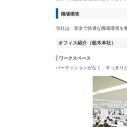
職場環境
当社は、安全で快適な職場環境を
オフィス紹介（栃木本社）
ワークスペース
パーティションがなく、すっきり