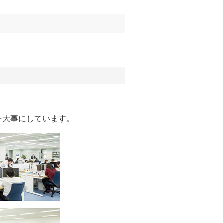
を大事にしています。