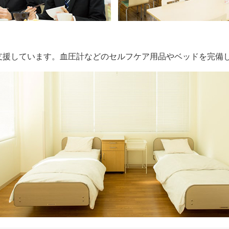
支援しています。血圧計などのセルフケア用品やベッドを完備