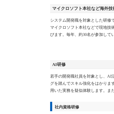
マイクロソフト本社など海外技
システム開発職を対象とした研修
マイクロソフト本社などで現地技
びます。毎年、約30名が参加して
AI研修
若手の開発職社員を対象とし、AI
グを踏んでスキル強化をはかります
用いた実務を疑似体験します。また
社内資格研修