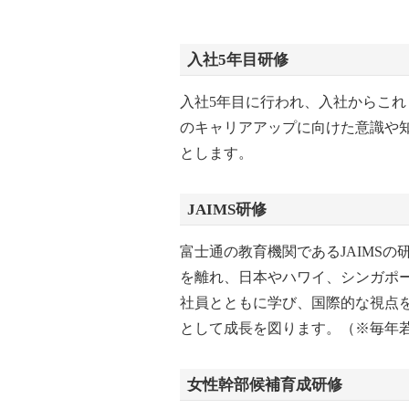
入社5年目研修
入社5年目に行われ、入社からこ
のキャリアアップに向けた意識や
とします。
JAIMS研修
富士通の教育機関であるJAIMSの
を離れ、日本やハワイ、シンガポ
社員とともに学び、国際的な視点
として成長を図ります。（※毎年
女性幹部候補育成研修