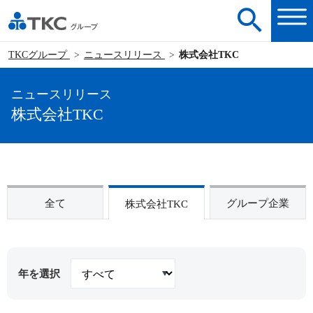
TKCグループ
ニュースリリース
株式会社TKC
ニュースリリース
株式会社TKC
全て
グループ企業
株式会社TKC
年を選択