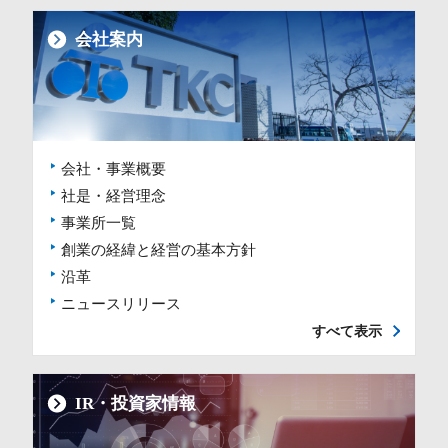
会社案内
会社・事業概要
社是・経営理念
事業所一覧
創業の経緯と経営の基本方針
沿革
ニュースリリース
すべて表示
IR・投資家情報