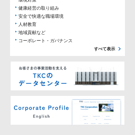
環境対策
健康経営の取り組み
安全で快適な職場環境
人材教育
地域貢献など
コーポレート・ガバナンス
すべて表示