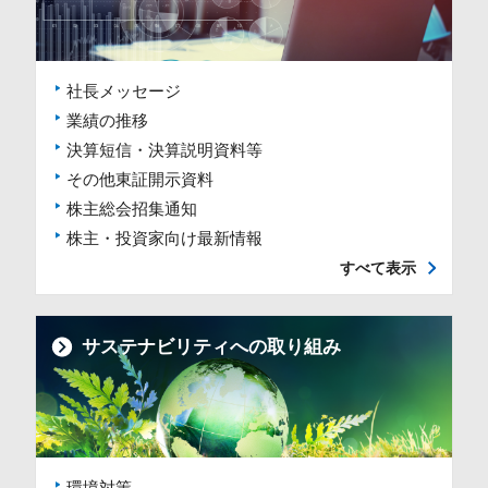
社長メッセージ
業績の推移
決算短信・決算説明資料等
その他東証開示資料
株主総会招集通知
株主・投資家向け最新情報
すべて表示
サステナビリティへの取り組み