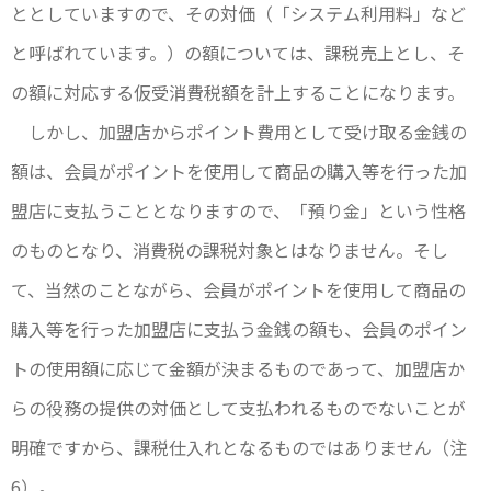
ととしていますので、その対価（「システム利用料」など
と呼ばれています。）の額については、課税売上とし、そ
の額に対応する仮受消費税額を計上することになります。
しかし、加盟店からポイント費用として受け取る金銭の
額は、会員がポイントを使用して商品の購入等を行った加
盟店に支払うこととなりますので、「預り金」という性格
のものとなり、消費税の課税対象とはなりません。そし
て、当然のことながら、会員がポイントを使用して商品の
購入等を行った加盟店に支払う金銭の額も、会員のポイン
トの使用額に応じて金額が決まるものであって、加盟店か
らの役務の提供の対価として支払われるものでないことが
明確ですから、課税仕入れとなるものではありません（注
6）。