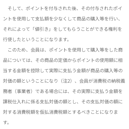
そして、ポイントを付与された後、その付与されたポイ
ントを使用して支払額を少なくして商品の購入等を行い、
それによって「値引き」をしてもらうことができる権利を
行使したということになります。
このため、会員は、ポイントを使用して購入等をした商
品については、その商品の定価からポイントの使用額に相
当する金額を控除して実際に支払う金額が商品の購入等の
対価の額ということになり（注2）、会員が消費税の納税義
務者（事業者）である場合には、その実際に支払う金額を
課税仕入れに係る支払対価の額とし、その支払対価の額に
対する消費税額を仮払消費税額とするべきことになりま
す。