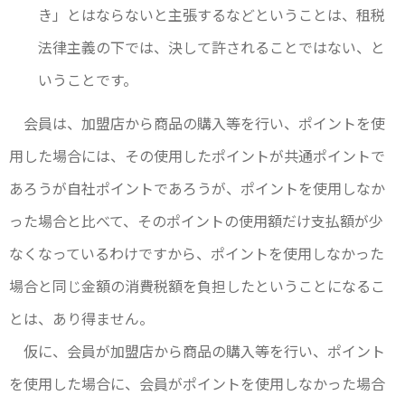
き」とはならないと主張するなどということは、租税
法律主義の下では、決して許されることではない、と
いうことです。
会員は、加盟店から商品の購入等を行い、ポイントを使
用した場合には、その使用したポイントが共通ポイントで
あろうが自社ポイントであろうが、ポイントを使用しなか
った場合と比べて、そのポイントの使用額だけ支払額が少
なくなっているわけですから、ポイントを使用しなかった
場合と同じ金額の消費税額を負担したということになるこ
とは、あり得ません。
仮に、会員が加盟店から商品の購入等を行い、ポイント
を使用した場合に、会員がポイントを使用しなかった場合