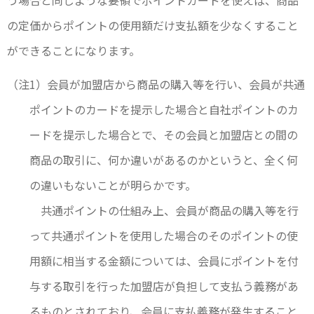
う場合と同じような要領でポイントカードを使えば、商品
の定価からポイントの使用額だけ支払額を少なくすること
ができることになります。
（注1）会員が加盟店から商品の購入等を行い、会員が共通
ポイントのカードを提示した場合と自社ポイントのカ
ードを提示した場合とで、その会員と加盟店との間の
商品の取引に、何か違いがあるのかというと、全く何
の違いもないことが明らかです。
共通ポイントの仕組み上、会員が商品の購入等を行
って共通ポイントを使用した場合のそのポイントの使
用額に相当する金額については、会員にポイントを付
与する取引を行った加盟店が負担して支払う義務があ
るものとされており、会員に支払義務が発生すること