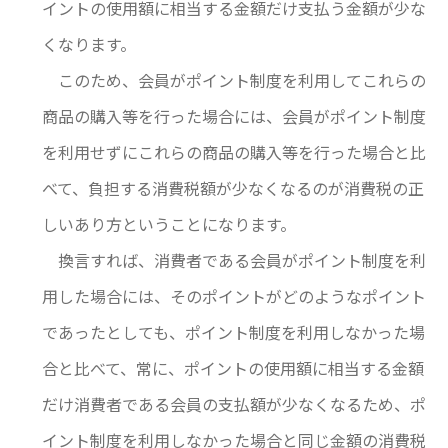
イントの使用額に相当する金額だけ支払う金額が少な
くなります。
このため、会員がポイント制度を利用してこれらの
商品の購入等を行った場合には、会員がポイント制度
を利用せずにこれらの商品の購入等を行った場合と比
べて、負担する消費税額が少なくなるのが消費税の正
しいあり方ということになります。
換言すれば、消費者である会員がポイント制度を利
用した場合には、そのポイントがどのようなポイント
であったとしても、ポイント制度を利用しなかった場
合と比べて、常に、ポイントの使用額に相当する金額
だけ消費者である会員の支払額が少なくなるため、ポ
イント制度を利用しなかった場合と同じ金額の消費税