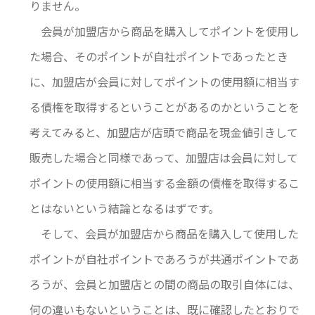
りません。
会員が加盟店から商品を購入してポイントを使用し
た場合、そのポイントが自社ポイントであったとき
に、加盟店が会員に対してポイントの使用額に相当す
る債権を取得するということがあるのかということを
考えてみると、加盟店が店頭で商品を現金値引きして
販売した場合と同様であって、加盟店は会員に対して
ポイントの使用額に相当する金額の債権を取得するこ
とはないという結論となるはずです。
そして、会員が加盟店から商品を購入して使用した
ポイントが自社ポイントであろうが共通ポイントであ
ろうが、会員と加盟店との間の商品の取引自体には、
何の違いもないということは、既に確認したとおりで