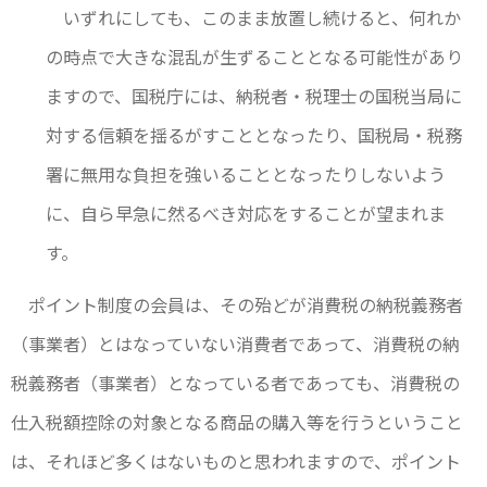
いずれにしても、このまま放置し続けると、何れか
の時点で大きな混乱が生ずることとなる可能性があり
ますので、国税庁には、納税者・税理士の国税当局に
対する信頼を揺るがすこととなったり、国税局・税務
署に無用な負担を強いることとなったりしないよう
に、自ら早急に然るべき対応をすることが望まれま
す。
ポイント制度の会員は、その殆どが消費税の納税義務者
（事業者）とはなっていない消費者であって、消費税の納
税義務者（事業者）となっている者であっても、消費税の
仕入税額控除の対象となる商品の購入等を行うということ
は、それほど多くはないものと思われますので、ポイント