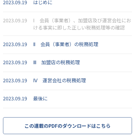
2023.09.19
はじめに
2023.09.19
Ⅰ 会員（事業者）、加盟店及び運営会社にお
ける事実に即した正しい税務処理等の確認
2023.09.19
Ⅱ 会員（事業者）の税務処理
2023.09.19
Ⅲ 加盟店の税務処理
2023.09.19
Ⅳ 運営会社の税務処理
2023.09.19
最後に
この連載のPDFのダウンロードはこちら