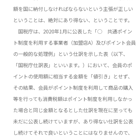
額を国に納付しなければならないという主張が正しい
ということは、絶対にあり得ない、ということです。
国税庁は、2020年1月に公表した「○ 共通ポイン
ト制度を利用する事業者（加盟店A）及びポイント会員
の一般的な処理例」という仕訳を示した表（以下、
「国税庁仕訳表」といいます。）において、会員のポ
イントの使用額に相当する金額を「値引き」とせず、
その結果、会員がポイント制度を利用して商品の購入
等を行っても消費税額はポイント制度を利用しなかっ
た場合と同じ金額となるとした仕訳を現在に至っても
未だに公表し続けていますが、あり得ない仕訳を公表
し続けてそれで良いということにはなりませんので、