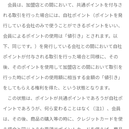
会員は、加盟店との間において、共通ポイントを付与さ
れる取引を行った場合には、自社ポイント（ポイントを発
行している会社のみで使うことができるポイントをいい、
会員によるポイントの使用は「値引き」とされます。以
下、同じです。）を発行している会社との間において自社
ポイントが付与される取引を行った場合と同様に、その
後、そのポイントを使用して加盟店との間において取引を
行った時にポイントの使用額に相当する金額の「値引き」
をしてもらえる権利を得た、という状態となります。
この状態は、ポイントが共通ポイントであろうが自社ポ
イントであろうが、何ら変わることはなく（注1）、会員
は、その後、商品の購入等の時に、クレジットカードを使