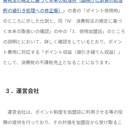
例の値引き処理への修正版）
」の表の「ポイント使用時」
のところに示した仕訳と、同「Ⅳ 消費税法の規定に基づ
く本来の取扱いの確認」の中の「3．使用加盟店」のところ
の説明とにおいて、詳しく確認をしているとおり、ポイン
ト費用に対応する「ポイント収益（値引き補てん収益）」
として、消費税の不課税売上となることになります。
３．運営会社
運営会社は、ポイント制度を加盟店に利用させる等の役
務の提供を行っており、その対価を加盟店から受け取るこ