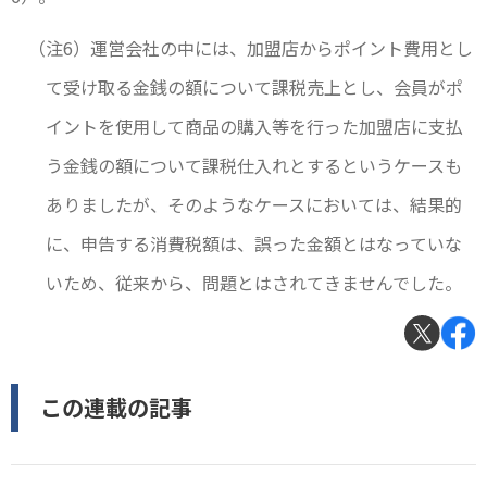
（注6）運営会社の中には、加盟店からポイント費用とし
て受け取る金銭の額について課税売上とし、会員がポ
イントを使用して商品の購入等を行った加盟店に支払
う金銭の額について課税仕入れとするというケースも
ありましたが、そのようなケースにおいては、結果的
に、申告する消費税額は、誤った金額とはなっていな
いため、従来から、問題とはされてきませんでした。
この連載の記事