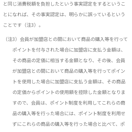
と同じ消費税額を負担したという事実認定をするというこ
とになれば、その事実認定は、明らかに誤っているという
ことです（注3）。
（注3）会員が加盟店との間において商品の購入等を行って
ポイントを付与された場合に加盟店に支払う金額は、
その商品の定価に相当する金額となり、その後、会員
が加盟店との間において商品の購入等を行ってポイン
トを使用した場合に加盟店に支払う金額は、その商品
の定価からポイントの使用額を控除した金額となりま
すので、会員は、ポイント制度を利用してこれらの商
品の購入等を行った場合には、ポイント制度を利用せ
ずにこれらの商品の購入等を行った場合と比べて、ポ