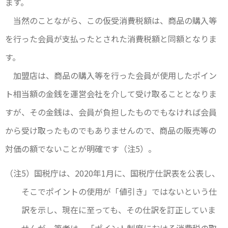
ます。
当然のことながら、この仮受消費税額は、商品の購入等
を行った会員が支払ったとされた消費税額と同額となりま
す。
加盟店は、商品の購入等を行った会員が使用したポイン
ト相当額の金銭を運営会社を介して受け取ることとなりま
すが、その金銭は、会員が負担したものでもなければ会員
から受け取ったものでもありませんので、商品の販売等の
対価の額でないことが明確です（注5）。
（注5）国税庁は、2020年1月に、国税庁仕訳表を公表し、
そこでポイントの使用が「値引き」ではないという仕
訳を示し、現在に至っても、その仕訳を訂正していま
せんが、筆者は、「ポイント制度における消費税の取