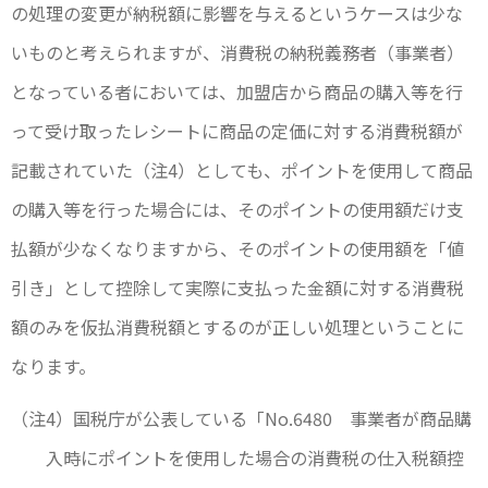
の処理の変更が納税額に影響を与えるというケースは少な
いものと考えられますが、消費税の納税義務者（事業者）
となっている者においては、加盟店から商品の購入等を行
って受け取ったレシートに商品の定価に対する消費税額が
記載されていた（注4）としても、ポイントを使用して商品
の購入等を行った場合には、そのポイントの使用額だけ支
払額が少なくなりますから、そのポイントの使用額を「値
引き」として控除して実際に支払った金額に対する消費税
額のみを仮払消費税額とするのが正しい処理ということに
なります。
（注4）国税庁が公表している「No.6480 事業者が商品購
入時にポイントを使用した場合の消費税の仕入税額控