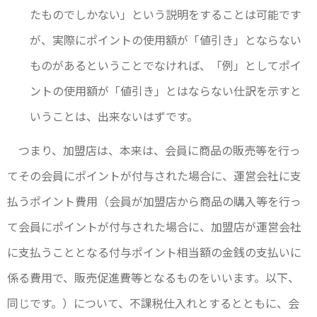
たものでしかない」という説明をすることは可能です
が、実際にポイントの使用額が「値引き」とならない
ものがあるということでなければ、「例」としてポイ
ントの使用額が「値引き」とはならない仕訳を示すと
いうことは、出来ないはずです。
つまり、加盟店は、本来は、会員に商品の販売等を行っ
てその会員にポイントが付与された場合に、運営会社に支
払うポイント費用（会員が加盟店から商品の購入等を行っ
て会員にポイントが付与された場合に、加盟店が運営会社
に支払うこととなる付与ポイント相当額の金銭の支払いに
係る費用で、販売促進費等となるものをいいます。以下、
同じです。）について、不課税仕入れとするとともに、会