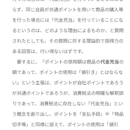
らず、同じ会員が共通ポイントを用いて商品の購入等
を行った場合には「代金充当」を行っていることにな
るというのは、どのような理由によるものか、と質問
されたとしても、その質問に対する理論的で説得力の
ある回答は、行い得ないはずです。
要するに、「ポイントの使用額は商品の
代金充当
の
額であって、ポイントの使用は「値引き」とはならな
い」という主張は、ポイントが自社ポイントであろう
が共通ポイントであろうが、消費税法の明確な解釈誤
りであって、消費税法に存在しない「代金充当」とい
う概念を創り出し、ポイントを「支払手段」や「物品
切手等」と同様に捉えて、ポイントの使用は「値引