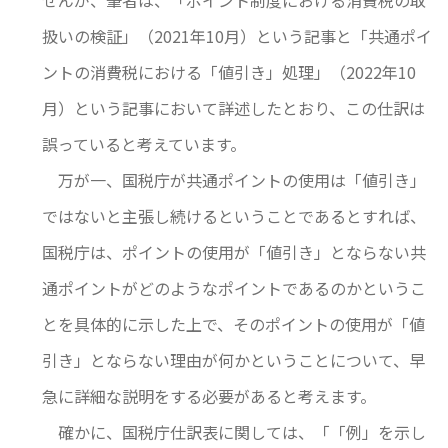
扱いの検証」（2021年10月）という記事と「共通ポイ
ントの消費税における「値引き」処理」（2022年10
月）という記事において詳述したとおり、この仕訳は
誤っていると考えています。
万が一、国税庁が共通ポイントの使用は「値引き」
ではないと主張し続けるということであるとすれば、
国税庁は、ポイントの使用が「値引き」とならない共
通ポイントがどのようなポイントであるのかというこ
とを具体的に示した上で、そのポイントの使用が「値
引き」とならない理由が何かということについて、早
急に詳細な説明をする必要があると考えます。
確かに、国税庁仕訳表に関しては、「「例」を示し