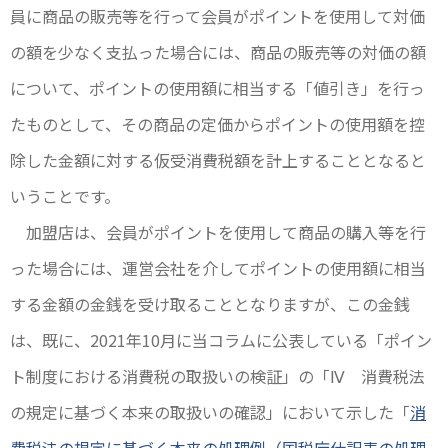
員に商品の販売等を行って会員がポイントを使用して対価
の額を少なく支払った場合には、商品の販売等の対価の額
について、ポイントの使用額に相当する「値引き」を行っ
たものとして、その商品の定価からポイントの使用額を控
除した金額に対する仮受消費税額を計上することとなると
いうことです。
加盟店は、会員がポイントを使用して商品の購入等を行
った場合には、運営会社を介してポイントの使用額に相当
する金額の金銭を受け取ることとなりますが、この金銭
は、既に、2021年10月に当コラムに公表している「ポイン
ト制度における消費税の取扱いの検証」の「Ⅳ 消費税法
の規定に基づく本来の取扱いの確認」において示した「
消
費税法の規定に基づく本来の処理例（国税庁仕訳表の処理