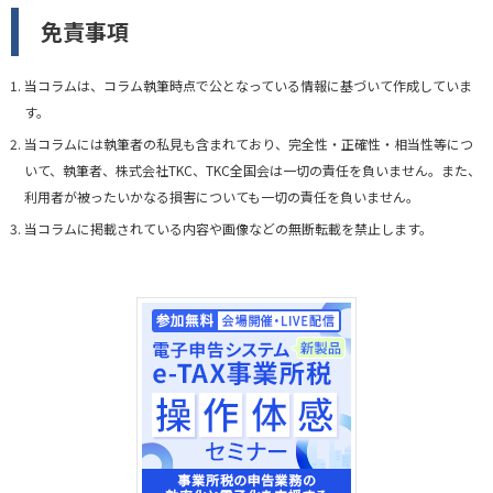
免責事項
当コラムは、コラム執筆時点で公となっている情報に基づいて作成していま
す。
当コラムには執筆者の私見も含まれており、完全性・正確性・相当性等につ
いて、執筆者、株式会社TKC、TKC全国会は一切の責任を負いません。また、
利用者が被ったいかなる損害についても一切の責任を負いません。
当コラムに掲載されている内容や画像などの無断転載を禁止します。