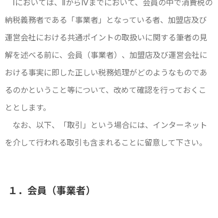
Ⅰにおいては、ⅡからⅣまでにおいて、会員の中で消費税の
納税義務者である「事業者」となっている者、加盟店及び
運営会社における共通ポイントの取扱いに関する筆者の見
解を述べる前に、会員（事業者）、加盟店及び運営会社に
おける事実に即した正しい税務処理がどのようなものであ
るのかということ等について、改めて確認を行っておくこ
ととします。
なお、以下、「取引」という場合には、インターネット
を介して行われる取引も含まれることに留意して下さい。
１．会員（事業者）