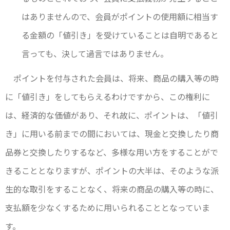
はありませんので、会員がポイントの使用額に相当す
る金額の「値引き」を受けていることは自明であると
言っても、決して過言ではありません。
ポイントを付与された会員は、将来、商品の購入等の時
に「値引き」をしてもらえるわけですから、この権利に
は、経済的な価値があり、それ故に、ポイントは、「値引
き」に用いる前までの間においては、現金と交換したり商
品券と交換したりするなど、多様な用い方をすることがで
きることとなりますが、ポイントの大半は、そのような派
生的な取引をすることなく、将来の商品の購入等の時に、
支払額を少なくするために用いられることとなっていま
す。