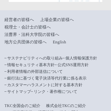
経営者の皆様へ
上場企業の皆様へ
税理士・会計士の皆様へ
法曹界・法科大学院の皆様へ
地方公共団体の皆様へ
English
サステナビリティへの取り組み
個人情報保護方針
情報セキュリティ基本方針
公式SNS運用方針
利用者情報の外部送信について
銀行法に基づく電子決済等代行業に係る表示
カスタマーハラスメントに対する基本方針
サイトマップ
リンク・著作権について
TKC全国会のご紹介
株式会社TKCのご紹介