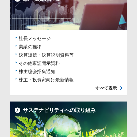
社長メッセージ
業績の推移
決算短信・決算説明資料等
その他東証開示資料
株主総会招集通知
株主・投資家向け最新情報
すべて表示
サステナビリティへの取り組み