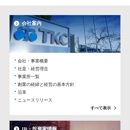
会社案内
会社・事業概要
社是・経営理念
事業所一覧
創業の経緯と経営の基本方針
沿革
ニュースリリース
すべて表示
IR・投資家情報