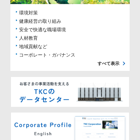
環境対策
健康経営の取り組み
安全で快適な職場環境
人材教育
地域貢献など
コーポレート・ガバナンス
すべて表示