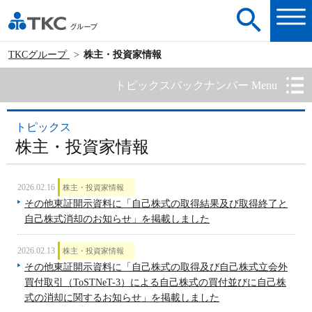
TKCグループ
株主・投資家情報
トピックスバックナンバー Menu
トピックス
株主・投資家情報
2026.02.16
株主・投資家情報
その他東証開示資料に「自己株式の取得結果及び取得終了と
自己株式消却のお知らせ」を掲載しました
2026.02.13
株主・投資家情報
その他東証開示資料に「自己株式の取得及び自己株式立会外
買付取引（ToSTNeT-3）による自己株式の買付並びに自己株
式の消却に関するお知らせ」を掲載しました