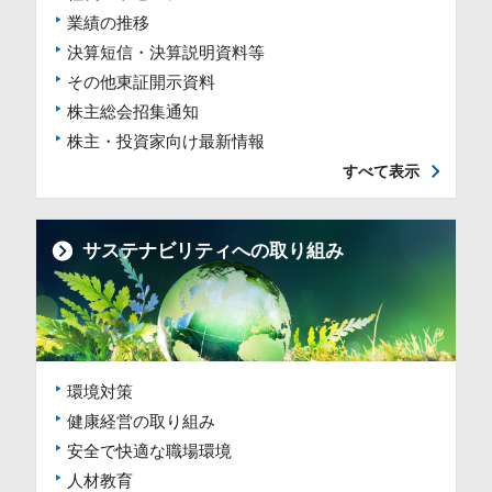
業績の推移
決算短信・決算説明資料等
その他東証開示資料
株主総会招集通知
株主・投資家向け最新情報
すべて表示
サステナビリティへの取り組み
環境対策
健康経営の取り組み
安全で快適な職場環境
人材教育