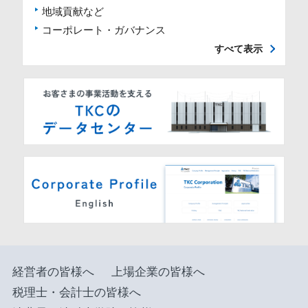
地域貢献など
コーポレート・ガバナンス
すべて表示
経営者の皆様へ
上場企業の皆様へ
税理士・会計士の皆様へ