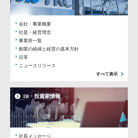
会社・事業概要
社是・経営理念
事業所一覧
創業の経緯と経営の基本方針
沿革
ニュースリリース
すべて表示
IR・投資家情報
社長メッセージ