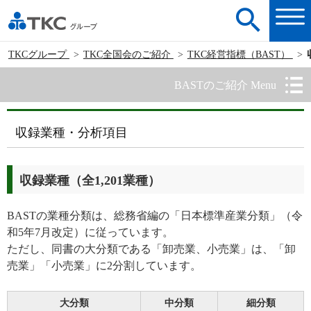
TKCグループ
TKC全国会のご紹介
TKC経営指標（BAST）
BASTのご紹介 Menu
収録業種・分析項目
収録業種（全1,201業種）
BASTの業種分類は、総務省編の「日本標準産業分類」（令
和5年7月改定）に従っています。
ただし、同書の大分類である「卸売業、小売業」は、「卸
売業」「小売業」に2分割しています。
大分類
中分類
細分類