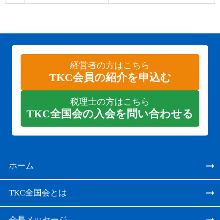
経営者の方はこちら
TKC会員の紹介を申込む
税理士の方はこちら
TKC全国会の入会を問い合わせる
ホーム
TKC全国会とは
会長メッセージ