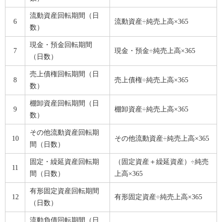
流動資産回転期間（日
6
流動資産÷純売上高×365
数）
現金・預金回転期間
7
現金・預金÷純売上高×365
（日数）
売上債権回転期間（日
8
売上債権÷純売上高×365
数）
棚卸資産回転期間（日
9
棚卸資産÷純売上高×365
数）
その他流動資産回転期
10
その他流動資産÷純売上高×365
間（日数）
固定・繰延資産回転期
（固定資産＋繰延資産）÷純売
11
間（日数）
上高×365
有形固定資産回転期間
12
有形固定資産÷純売上高×365
（日数）
流動負債回転期間（日