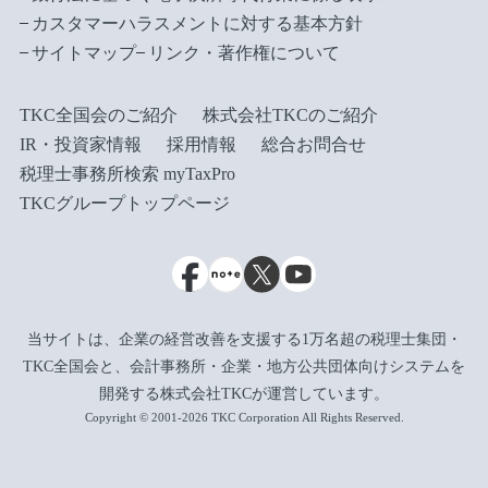
カスタマーハラスメントに対する基本方針
サイトマップ
リンク・著作権について
TKC全国会のご紹介
株式会社TKCのご紹介
IR・投資家情報
採用情報
総合お問合せ
税理士事務所検索 myTaxPro
TKCグループトップページ
当サイトは、企業の経営改善を支援する1万名超の税理士集団・
TKC全国会と、会計事務所・企業・地方公共団体向けシステムを
開発する株式会社TKCが運営しています。
Copyright © 2001-2026 TKC Corporation All Rights Reserved.