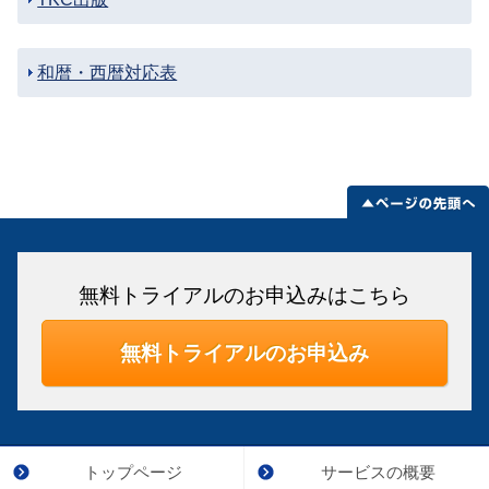
和暦・西暦対応表
無料トライアルのお申込みはこちら
無料トライアルのお申込み
トップページ
サービスの概要