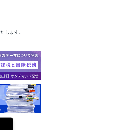
いたします。