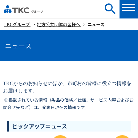
TKCグループ
地方公共団体の皆様へ
ニュース
ニュース
TKCからのお知らせのほか、市町村の皆様に役立つ情報を
お届けします。
※:掲載されている情報（製品の価格／仕様、サービス内容およびお
問合せ先など）は、発表日現在の情報です。
ピックアップニュース