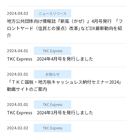
2024.04.02
ニュースリリース
地方公共団体向け情報誌『新風（かぜ）』4月号発行 ｢フ
ロントヤード（住民との接点）改革｣などDX最新動向を紹
介
2024.04.01
TKC Express
TKC Express 2024年4月号を発行しました
2024.03.01
お知らせ
「ＴＫＣ国税・地方税キャッシュレス納付セミナー2024」
動画サイトのご案内
2024.03.01
TKC Express
TKC Express 2024年3月号を発行しました
2024.02.02
TKC Express