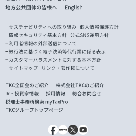
地方公共団体の皆様へ
English
サステナビリティへの取り組み
個人情報保護方針
情報セキュリティ基本方針
公式SNS運用方針
利用者情報の外部送信について
銀行法に基づく電子決済等代行業に係る表示
カスタマーハラスメントに対する基本方針
サイトマップ
リンク・著作権について
TKC全国会のご紹介
株式会社TKCのご紹介
IR・投資家情報
採用情報
総合お問合せ
税理士事務所検索 myTaxPro
TKCグループトップページ