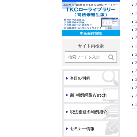
サイト内検索