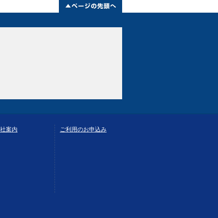
社案内
ご利用のお申込み