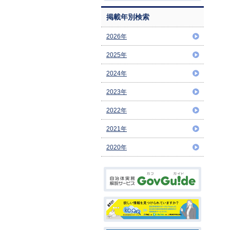
掲載年別検索
2026年
2025年
2024年
2023年
2022年
2021年
2020年