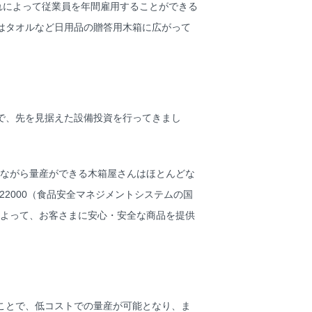
れによって従業員を年間雇用することができる
はタオルなど日用品の贈答用木箱に広がって
で、先を見据えた設備投資を行ってきまし
ながら量産ができる木箱屋さんはほとんどな
22000（食品安全マネジメントシステムの国
よって、お客さまに安心・安全な商品を提供
ことで、低コストでの量産が可能となり、ま