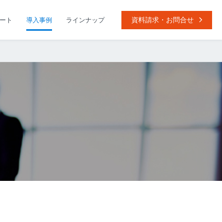
資料請求・お問合せ
ート
導入事例
ラインナップ