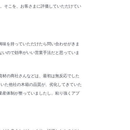
。そこを、お客さまに評価していただけてい
興味を持っていただけたら問い合わせがきま
ないので効率がいい営業手法だと思っていま
資材の商社さんなどは、最初は無反応でした
ていた他社の木箱の品質が、劣化してきていた
量産体制が整っていましたし、粘り強くアプ