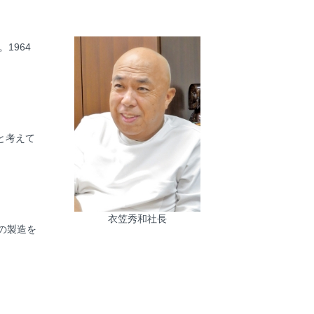
1964
と考えて
衣笠秀和社長
の製造を