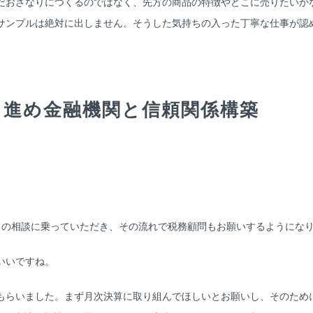
おざなりにつくるのではなく、先方の商品の特徴やどこに売りたいか
サンプルは絶対に出しません。そうした気持ちの入った丁寧な仕事が認
し進め金融機関と信頼関係構築
の相談に乗っていただき、その流れで税務顧問もお願いするようにな
いいですね。
らいました。まず月次決算に取り組んでほしいとお願いし、そのため