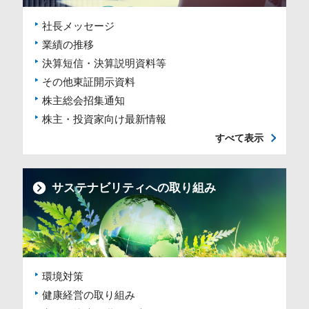
社長メッセージ
業績の推移
決算短信・決算説明資料等
その他東証開示資料
株主総会招集通知
株主・投資家向け最新情報
すべて表示
サステナビリティへの取り組み
環境対策
健康経営の取り組み