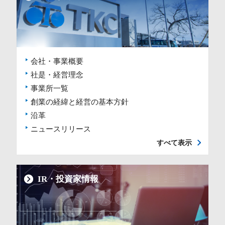
会社・事業概要
社是・経営理念
事業所一覧
創業の経緯と経営の基本方針
沿革
ニュースリリース
すべて表示
IR・投資家情報