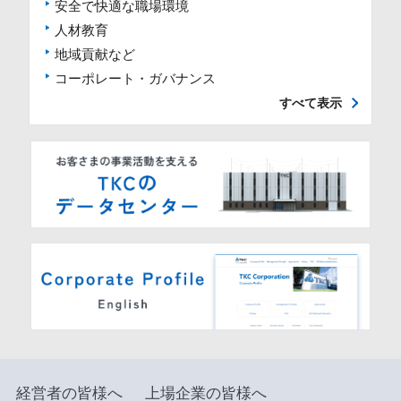
安全で快適な職場環境
人材教育
地域貢献など
コーポレート・ガバナンス
すべて表示
経営者の皆様へ
上場企業の皆様へ