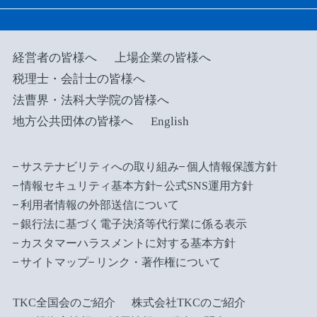
経営者の皆様へ
上場企業の皆様へ
税理士・会計士の皆様へ
法曹界・法科大学院の皆様へ
地方公共団体の皆様へ
English
サステナビリティへの取り組み
個人情報保護方針
情報セキュリティ基本方針
公式SNS運用方針
利用者情報の外部送信について
銀行法に基づく電子決済等代行業に係る表示
カスタマーハラスメントに対する基本方針
サイトマップ
リンク・著作権について
TKC全国会のご紹介
株式会社TKCのご紹介