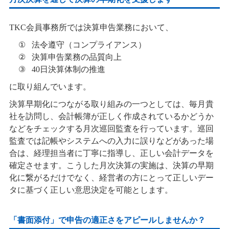
TKC会員事務所では決算申告業務において、
法令遵守（コンプライアンス）
決算申告業務の品質向上
40日決算体制の推進
に取り組んでいます。
決算早期化につながる取り組みの一つとしては、毎月貴
社を訪問し、会計帳簿が正しく作成されているかどうか
などをチェックする月次巡回監査を行っています。巡回
監査では記帳やシステムへの入力に誤りなどがあった場
合は、経理担当者に丁寧に指導し、正しい会計データを
確定させます。こうした月次決算の実施は、決算の早期
化に繋がるだけでなく、経営者の方にとって正しいデー
タに基づく正しい意思決定を可能とします。
「書面添付」で申告の適正さをアピールしませんか？