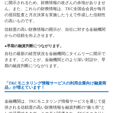
に開示されるため、財務情報の改ざんの余地がありませ
ん。また、これらの財務情報は、TKC全国会会員が毎月
の巡回監査と月次決算を実施したうえで作成した信頼性
の高いものです。
信頼度の高い財務情報の開示が、自社に対する金融機関
からの信頼を向上させます。
●早期の融資判断につながります。
自社の最新の経営状況を金融機関にタイムリーに開示で
きます。このことが、金融機関とのより深い対話や、早
期の融資判断につながります。
「TKCモニタリング情報サービスの利用企業向け融資商
品」が増えています！
金融機関は、TKCモニタリング情報サービスを通じて提
供される信頼度の高い財務情報を融資判断の“拠り所”と