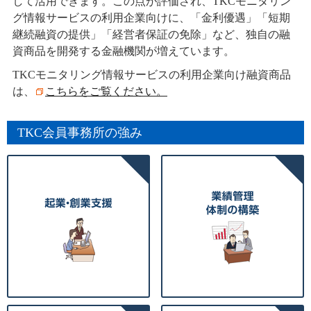
して活用できます。この点が評価され、TKCモニタリン
グ情報サービスの利用企業向けに、「金利優遇」「短期
継続融資の提供」「経営者保証の免除」など、独自の融
資商品を開発する金融機関が増えています。
TKCモニタリング情報サービスの利用企業向け融資商品
は、
こちらをご覧ください。
TKC会員事務所の強み