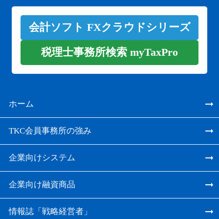
会計ソフト FXクラウドシリーズ
税理士事務所検索 myTaxPro
ホーム
TKC会員事務所の強み
企業向けシステム
企業向け融資商品
情報誌「戦略経営者」