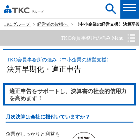
TKCグループ
経営者の皆様へ
〈中小企業の経営支援〉決算早
TKC会員事務所の強み Menu
TKC会員事務所の強み〈中小企業の経営支援〉
決算早期化・適正申告
適正申告をサポートし、決算書の社会的信用力
を高めます！
月次決算は会社に根付いていますか？
企業がしっかりと利益を