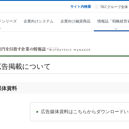
サイト内検索
TKCグループ全体
ドシリーズ
企業向けシステム
企業向け融資商品
情報誌「戦略経営
広告掲載について
媒体資料
広告媒体資料はこちらからダウンロードい