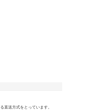
する直送方式をとっています。