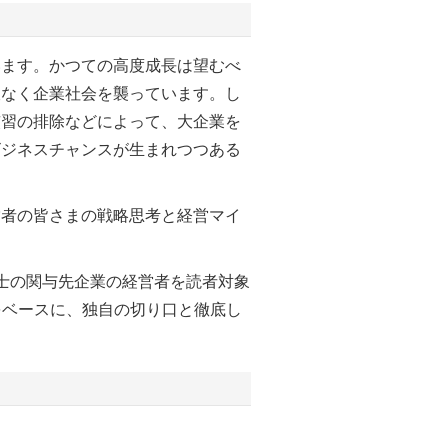
ます。かつての高度成長は望むべ
赦なく企業社会を襲っています。し
慣習の排除などによって、大企業を
ビジネスチャンスが生まれつつある
者の皆さまの戦略思考と経営マイ
計士の関与先企業の経営者を読者対象
をベースに、独自の切り口と徹底し