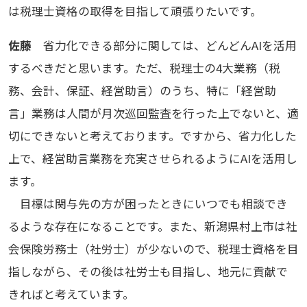
は税理士資格の取得を目指して頑張りたいです。
佐藤
省力化できる部分に関しては、どんどんAIを活用
するべきだと思います。ただ、税理士の4大業務（税
務、会計、保証、経営助言）のうち、特に「経営助
言」業務は人間が月次巡回監査を行った上でないと、適
切にできないと考えております。ですから、省力化した
上で、経営助言業務を充実させられるようにAIを活用し
ます。
目標は関与先の方が困ったときにいつでも相談でき
るような存在になることです。また、新潟県村上市は社
会保険労務士（社労士）が少ないので、税理士資格を目
指しながら、その後は社労士も目指し、地元に貢献で
きればと考えています。