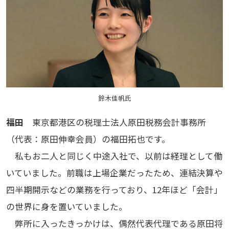
鈴木佳帆氏
福田
東京都港区の税理士法人原田税務会計事務所
（代表：原田伸幸会員）の福田拓也です。
私もお二人と同じく中途入社で、以前は経理として働
いていました。前職は上場企業だったため、連結決算や
四半期開示などの業務を行っており、12年ほど「会計」
の世界に身を置いていました。
弊所に入ったきっかけは、偶然代表代理である原田将