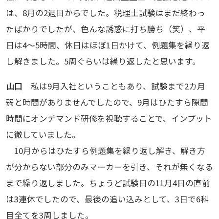
は、8月の2週目からでした。税理士試験はまだ終わっ
たばかりでしたが、色んな誘惑に打ち勝ち（笑）、平
日は4～5時間、休日はほぼ1日かけて、例題集を繰り返
し解きました。5周ぐらいは繰り返したと思います。
山口
私は9月入社ということもあり、試験まで2カ月
弱と時間がありませんでしたので、9月はひたすら隙間
時間にオンデマンド研修を視聴することで、インプット
に徹していました。
10月からはひたすら例題集を繰り返し解き、解き方
が分からない部分のみマーカーを引き、それが無くなる
まで繰り返しました。ちょうど試験日の11月4日の直前
は3連休でしたので、最後の追い込みとして、3日で6科
目全てを3周しました。