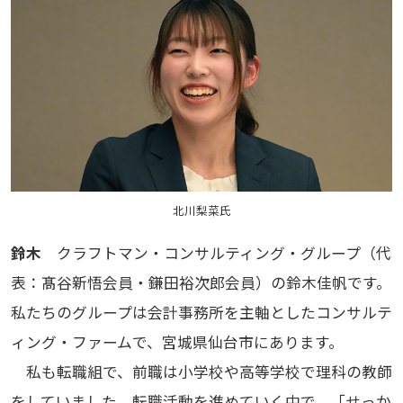
北川梨菜氏
鈴木
クラフトマン・コンサルティング・グループ（代
表：髙谷新悟会員・鎌田裕次郎会員）の鈴木佳帆です。
私たちのグループは会計事務所を主軸としたコンサルテ
ィング・ファームで、宮城県仙台市にあります。
私も転職組で、前職は小学校や高等学校で理科の教師
をしていました。転職活動を進めていく中で、「せっか