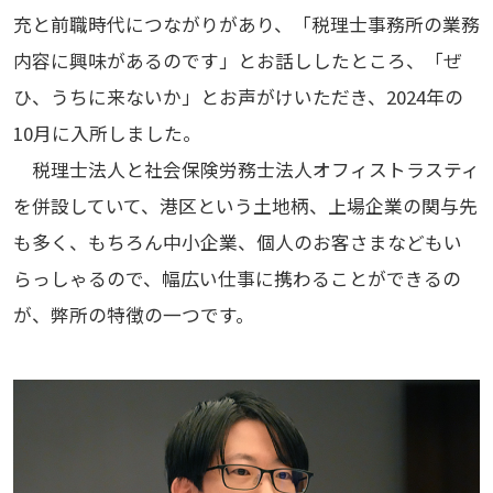
充と前職時代につながりがあり、「税理士事務所の業務
内容に興味があるのです」とお話ししたところ、「ぜ
ひ、うちに来ないか」とお声がけいただき、2024年の
10月に入所しました。
税理士法人と社会保険労務士法人オフィストラスティ
を併設していて、港区という土地柄、上場企業の関与先
も多く、もちろん中小企業、個人のお客さまなどもい
らっしゃるので、幅広い仕事に携わることができるの
が、弊所の特徴の一つです。