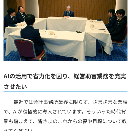
AIの活用で省力化を図り、経営助言業務を充実
させたい
──最近では会計事務所業界に限らず、さまざまな業種
で、AIが積極的に導入されています。そういった時代背
景も踏まえて、皆さまのこれからの夢や目標について教
えてください。