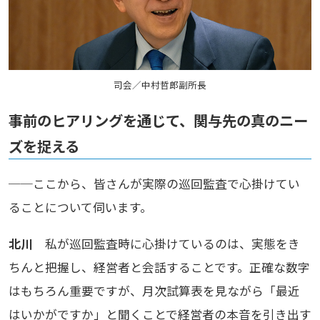
司会／中村哲郎副所長
事前のヒアリングを通じて、関与先の真のニー
ズを捉える
──ここから、皆さんが実際の巡回監査で心掛けてい
ることについて伺います。
北川
私が巡回監査時に心掛けているのは、実態をき
ちんと把握し、経営者と会話することです。正確な数字
はもちろん重要ですが、月次試算表を見ながら「最近
はいかがですか」と聞くことで経営者の本音を引き出す