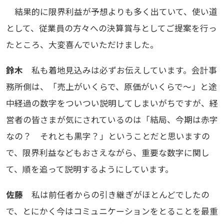
結果的に限界利益が予想よりも多く出ていて、使い道
として、従業員の方々への決算賞与としてご提案を行っ
たところ、大変喜んでいただけました。
鈴木
私も着地見込みは必ずお伝えしています。会計事
務所側は、「売上がいくらで、原価がいくらで～」と途
中経過の数字をついつい説明してしまいがちですが、経
営者の皆さまが気にされているのは「結局、今期は赤字
なの？ それとも黒字？」ということだと思いますの
で、限界利益などもおさえながら、重要な数字に関し
て、順を追って説明するようにしています。
佐藤
私は前任者からの引き継ぎがほとんどでしたの
で、とにかく今はコミュニケーションをとることを最重