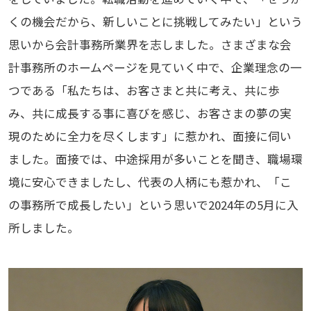
くの機会だから、新しいことに挑戦してみたい」という
思いから会計事務所業界を志しました。さまざまな会
計事務所のホームページを見ていく中で、企業理念の一
つである「私たちは、お客さまと共に考え、共に歩
み、共に成長する事に喜びを感じ、お客さまの夢の実
現のために全力を尽くします」に惹かれ、面接に伺い
ました。面接では、中途採用が多いことを聞き、職場環
境に安心できましたし、代表の人柄にも惹かれ、「こ
の事務所で成長したい」という思いで2024年の5月に入
所しました。