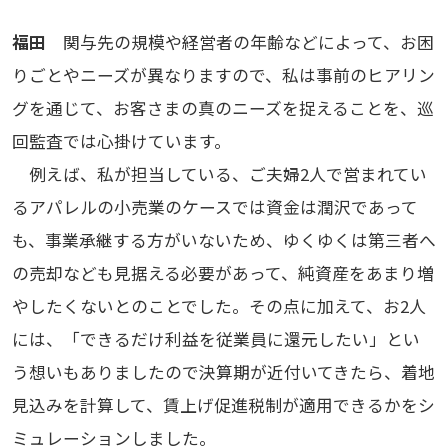
福田
関与先の規模や経営者の年齢などによって、お困
りごとやニーズが異なりますので、私は事前のヒアリン
グを通じて、お客さまの真のニーズを捉えることを、巡
回監査では心掛けています。
例えば、私が担当している、ご夫婦2人で営まれてい
るアパレルの小売業のケースでは資金は潤沢であって
も、事業承継する方がいないため、ゆくゆくは第三者へ
の売却なども見据える必要があって、純資産をあまり増
やしたくないとのことでした。その点に加えて、お2人
には、「できるだけ利益を従業員に還元したい」とい
う想いもありましたので決算期が近付いてきたら、着地
見込みを計算して、賃上げ促進税制が適用できるかをシ
ミュレーションしました。