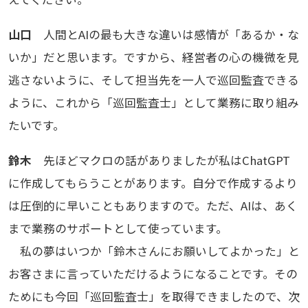
山口
人間とAIの最も大きな違いは感情が「あるか・な
いか」だと思います。ですから、経営者の心の機微を見
逃さないように、そして担当先を一人で巡回監査できる
ように、これから「巡回監査士」として業務に取り組み
たいです。
鈴木
先ほどマクロの話がありましたが私はChatGPT
に作成してもらうことがあります。自分で作成するより
は圧倒的に早いこともありますので。ただ、AIは、あく
まで業務のサポートとして使っています。
私の夢はいつか「鈴木さんにお願いしてよかった」と
お客さまに言っていただけるようになることです。その
ためにも今回「巡回監査士」を取得できましたので、次