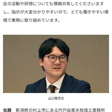
会の活動や研修についても情報共有してくださいます
し、指示が大変分かりやすいので、とても働きやすい環
境で業務に取り組めています。
山口雅彦氏
佐藤
新潟県の村上市にある宍戸由喜夫税理士事務所