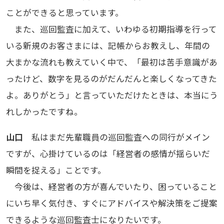
ことができると思っています。
また、巡回監査に加えて、いわゆる初期指導を行って
いる新規のお客さまには、記帳からお教えし、年間の
大まかな流れも教えていく中で、「最初は苦手意識があ
ったけど、数字を見るのがだんだんと楽しくなってきた
よ。ありがとう」と言っていただけたときは、本当にう
れしかったですね。
山口
私はまだ先輩職員の巡回監査への同行がメイン
ですが、心掛けているのは「経営者の感情が揺らいだ
瞬間を捉える」ことです。
今後は、経営者の方が喜んでいたり、困っていること
にいち早く気付き、すぐにアドバイスや解決策をご提案
できるような巡回監査士になりたいです。