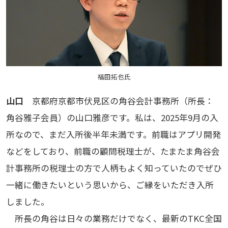
福田拓也氏
山口
京都府京都市伏見区の角谷会計事務所（所長：
角谷雅子会員）の山口雅彦です。私は、2025年9月の入
所なので、まだ入所後半年未満です。前職はアプリ開発
などをしており、前職の顧問税理士が、たまたま角谷会
計事務所の税理士の方で人柄もよく知っていたのでぜひ
一緒に働きたいという思いから、ご縁をいただき入所
しました。
所長の角谷は日々の業務だけでなく、最新のTKC全国