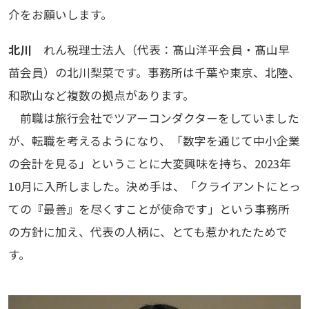
介をお願いします。
北川
れん税理士法人（代表：髙山洋平会員・髙山早
苗会員）の北川梨菜です。事務所は千葉や東京、北陸、
和歌山など複数の拠点があります。
前職は旅行会社でツアーコンダクターをしていました
が、転職を考えるようになり、「数字を通じて中小企業
の会計を見る」ということに大変興味を持ち、2023年
10月に入所しました。決め手は、「クライアントにとっ
ての『最善』を尽くすことが使命です」という事務所
の方針に加え、代表の人柄に、とても惹かれたためで
す。