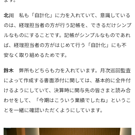
北川
私も「自計化」に力を入れていて、意識している
のは、経理担当者の方が行う記帳を、できるだけシンプ
ルなものにすることです。記帳がシンプルなものであれ
ば、経理担当者の方がはじめて行う「自計化」にも不
安なく取り組めるためです。
鈴木
弊所もどちらも力を入れています。月次巡回監査
によって作成する書面添付に関しては、基本的に全件付
けるようにしていて、決算時に関与先の皆さまと読み合
わせをして、「今期はこういう業績でしたね」というこ
とを一緒に確認いただくようにしています。