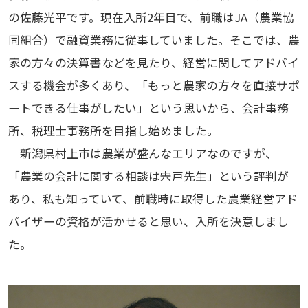
の佐藤光平です。現在入所2年目で、前職はJA（農業協
同組合）で融資業務に従事していました。そこでは、農
家の方々の決算書などを見たり、経営に関してアドバイ
スする機会が多くあり、「もっと農家の方々を直接サポ
ートできる仕事がしたい」という思いから、会計事務
所、税理士事務所を目指し始めました。
新潟県村上市は農業が盛んなエリアなのですが、
「農業の会計に関する相談は宍戸先生」という評判が
あり、私も知っていて、前職時に取得した農業経営アド
バイザーの資格が活かせると思い、入所を決意しまし
た。