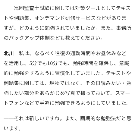
──巡回監査士試験に関しては対策ツールとしてテキス
トや例題集、オンデマンド研修サービスなどがありま
すが、どのように勉強されていましたか。また、事務所
のバックアップ体制なども教えてください。
北川
私は、なるべく往復の通勤時間やお昼休みなど
を活用し、5分でも10分でも、勉強時間を確保し、意識
的に勉強をするように習慣化していました。テキストや
例題集に関しては、現物ではなく、その日読みたい・勉
強したい部分をあらかじめ写真で撮っておいて、スマー
トフォンなどで手軽に勉強できるようにしていました。
──それは新しいですね。また、画期的な勉強法だと思
います。