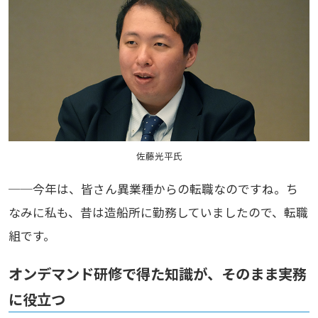
佐藤光平氏
──今年は、皆さん異業種からの転職なのですね。ち
なみに私も、昔は造船所に勤務していましたので、転職
組です。
オンデマンド研修で得た知識が、そのまま実務
に役立つ