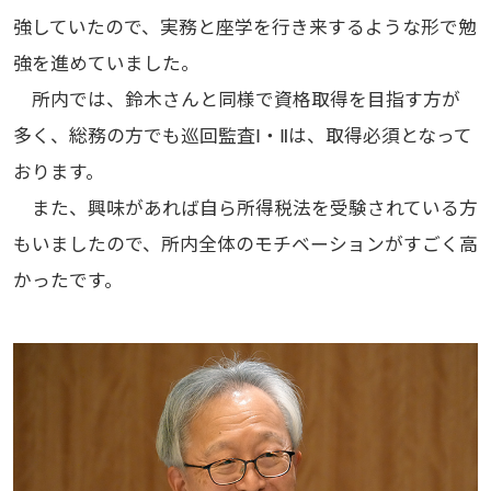
強していたので、実務と座学を行き来するような形で勉
強を進めていました。
所内では、鈴木さんと同様で資格取得を目指す方が
多く、総務の方でも巡回監査Ⅰ・Ⅱは、取得必須となって
おります。
また、興味があれば自ら所得税法を受験されている方
もいましたので、所内全体のモチベーションがすごく高
かったです。