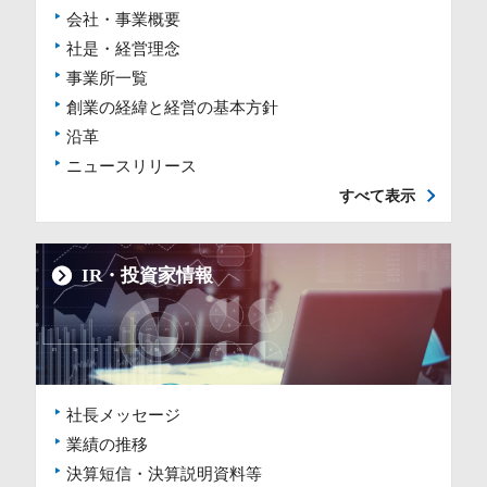
会社・事業概要
社是・経営理念
事業所一覧
創業の経緯と経営の基本方針
沿革
ニュースリリース
すべて表示
IR・投資家情報
社長メッセージ
業績の推移
決算短信・決算説明資料等