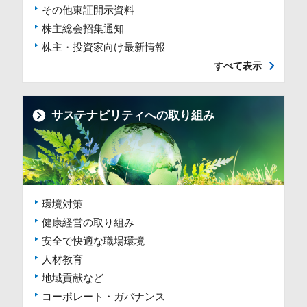
その他東証開示資料
株主総会招集通知
株主・投資家向け最新情報
すべて表示
サステナビリティへの取り組み
環境対策
健康経営の取り組み
安全で快適な職場環境
人材教育
地域貢献など
コーポレート・ガバナンス