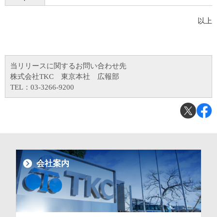
以上
当リリースに関するお問い合わせ先
株式会社TKC 東京本社 広報部
TEL：03-3266-9200
会社案内