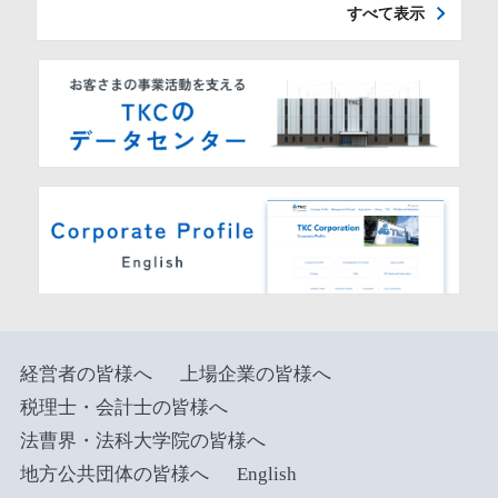
すべて表示
経営者の皆様へ
上場企業の皆様へ
税理士・会計士の皆様へ
法曹界・法科大学院の皆様へ
地方公共団体の皆様へ
English