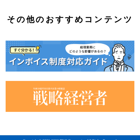
その他のおすすめコンテンツ