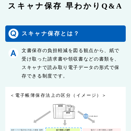
スキャナ保存
早わかりQ&A
スキャナ保存とは？
文書保存の負担軽減を図る観点から、紙で
受け取った請求書や領収書などの書類を、
スキャナで読み取り電子データの形式で保
存できる制度です。
＜電子帳簿保存法上の区分（イメージ）＞