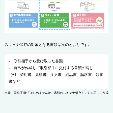
スキャナ保存の対象となる書類は次のとおりです。
取引相手から受け取った書類
自己が作成して取引相手に交付する書類の写し
（例：契約書、見積書、注文書、納品書、請求書、領収
書など）
出典：国税庁HP「はじめませんか、書類のスキャナ保存！」を加工して作成