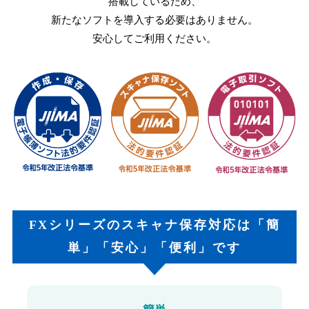
搭載しているため、
新たなソフトを導入する必要はありません。
安心してご利用ください。
FXシリーズのスキャナ保存対応は「簡
単」「安心」「便利」です