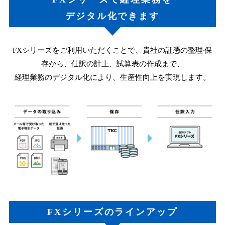
デジタル化できます
FXシリーズをご利⽤いただくことで、貴社の証憑の整理‧保
存から、仕訳の計上、試算表の作成まで、
経理業務のデジタル化により、⽣産性向上を実現します。
FXシリーズのラインアップ