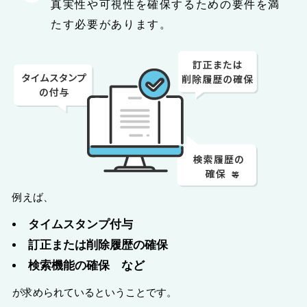
真実性や可視性を確保するための要件を満
たす必要があります。
例えば、
タイムスタンプ付与
訂正または削除履歴の確保
検索機能の確保 など
が求められているということです。