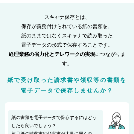
スキャナ保存とは、
保存が義務付けられている紙の書類を、
紙のままではなくスキャナで読み取った
電子データの形式で保存することです。
経理業務の省力化とテレワークの実現
につながりま
す。
紙で受け取った請求書や領収等の書類を
電子データで保存しませんか？
紙の書類を電子データで保存するにはどう
したら良いでしょう？
毎月紙の請求書や領収書が大量に届くの