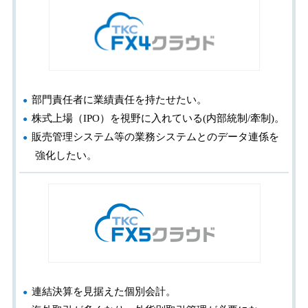
部門責任者に業績責任を持たせたい。
株式上場（IPO）を視野に入れている(内部統制/牽制)。
販売管理システム等の業務システムとのデータ連係を
強化したい。
連結決算を見据えた個別会計。