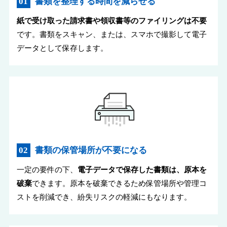
書類を整理する時間を減らせる
紙で受け取った請求書や領収書等のファイリングは不要
です。書類をスキャン、または、スマホで撮影して電子
データとして保存します。
書類の保管場所が不要になる
一定の要件の下、
電子データで保存した書類は、原本を
破棄
できます。原本を破棄できるため保管場所や管理コ
ストを削減でき、紛失リスクの軽減にもなります。