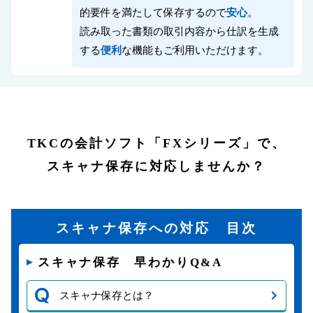
的要件を満たして保存するので
安心
。
読み取った書類の取引内容から仕訳を生成
する
便利
な機能もご利用いただけます。
TKCの会計ソフト「FXシリーズ」で、
スキャナ保存に対応しませんか？
スキャナ保存への対応
目次
スキャナ保存 早わかりQ&A
スキャナ保存とは？