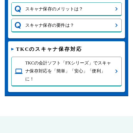
スキャナ保存のメリットは？
スキャナ保存の要件は？
TKCのスキャナ保存対応
TKCの会計ソフト「FXシリーズ」でスキャ
ナ保存対応を「簡単」「安心」「便利」
に！