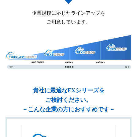
企業規模に応じたラインアップを
ご用意しています。
貴社に最適なFXシリーズを
ご検討ください。
－こんな企業の方におすすめです－