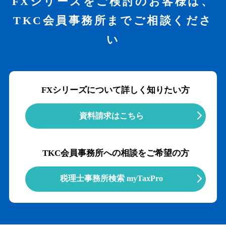
FXシリーズをご検討のお客様は、
TKC会員事務所までご相談くださ
い
FXシリーズについて詳しく知りたい方
資料請求はこちら
TKC会員事務所への相談をご希望の方
税理士事務所検索 myTaxPro