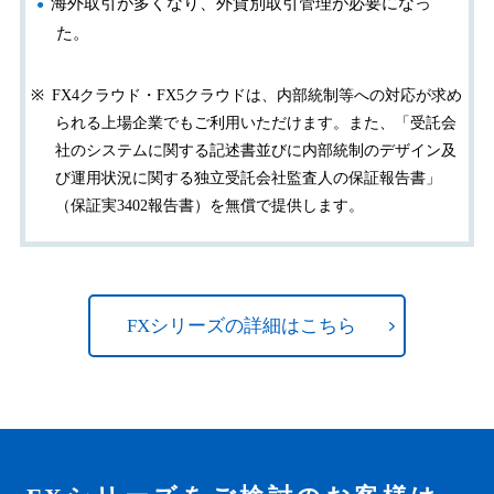
海外取引が多くなり、外貨別取引管理が必要になっ
た。
FX4クラウド・FX5クラウドは、内部統制等への対応が求め
られる上場企業でもご利用いただけます。また、「受託会
社のシステムに関する記述書並びに内部統制のデザイン及
び運用状況に関する独立受託会社監査人の保証報告書」
（保証実3402報告書）を無償で提供します。
FXシリーズの詳細はこちら