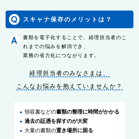
スキャナ保存のメリットは？
書類を電子化することで、経理担当者のこ
れまでの悩みを解消でき、
業務の省力化につながります。
経理担当者のみなさまは、
こんなお悩みを抱えていませんか？
領収書などの
書類の整理に時間がかかる
過去の証憑を探すのが大変
大量の書類の
置き場所に困る