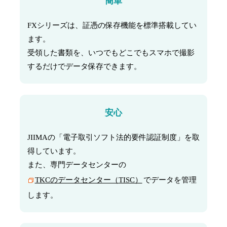
簡単
FXシリーズは、証憑の保存機能を標準搭載してい
ます。
受領した書類を、いつでもどこでもスマホで撮影
するだけでデータ保存できます。
安心
JIIMAの「電子取引ソフト法的要件認証制度」を取
得しています。
また、専門データセンターの
TKCのデータセンター（TISC）
でデータを管理
します。