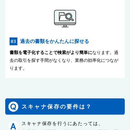
過去の書類をかんたんに探せる
書類を電子化することで検索がより簡単に
なります。過
去の取引を探す手間がなくなり、業務の効率化につなが
ります。
スキャナ保存の要件は？
スキャナ保存を行うにあたっては、