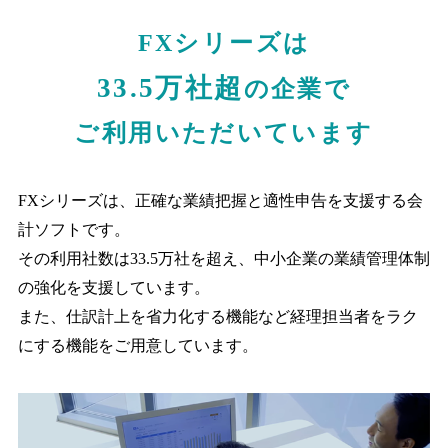
FXシリーズは
33.5万社超
の企業で
ご利用いただいています
FXシリーズは、正確な業績把握と適性申告を支援する会
計ソフトです。
その利用社数は33.5万社を超え、中小企業の業績管理体制
の強化を支援しています。
また、仕訳計上を省力化する機能など経理担当者をラク
にする機能をご用意しています。