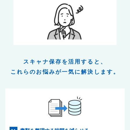
スキャナ保存を活用すると、
これらのお悩みが一気に解決します。