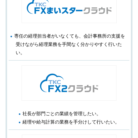
専任の経理担当者がいなくても、会計事務所の支援を
受けながら経理業務を手間なく分かりやすく行いた
い。
社長が部門ごとの業績を管理したい。
経理や給与計算の業務を手分けして行いたい。