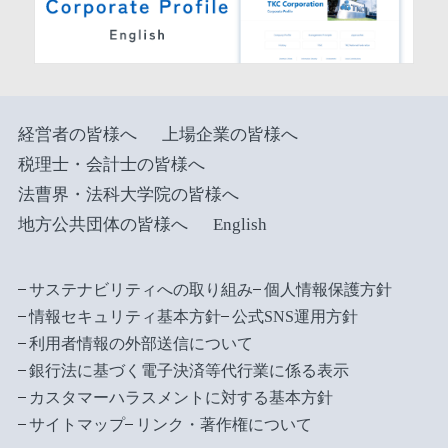
経営者の皆様へ
上場企業の皆様へ
税理士・会計士の皆様へ
法曹界・法科大学院の皆様へ
地方公共団体の皆様へ
English
サステナビリティへの取り組み
個人情報保護方針
情報セキュリティ基本方針
公式SNS運用方針
利用者情報の外部送信について
銀行法に基づく電子決済等代行業に係る表示
カスタマーハラスメントに対する基本方針
サイトマップ
リンク・著作権について