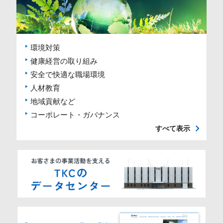
環境対策
健康経営の取り組み
安全で快適な職場環境
人材教育
地域貢献など
コーポレート・ガバナンス
すべて表示