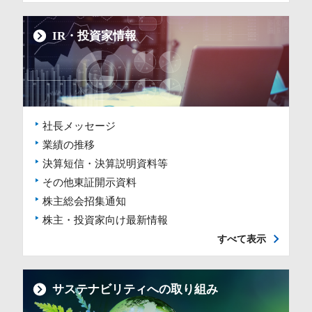
IR・投資家情報
社長メッセージ
業績の推移
決算短信・決算説明資料等
その他東証開示資料
株主総会招集通知
株主・投資家向け最新情報
すべて表示
サステナビリティへの取り組み