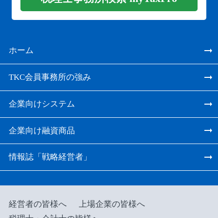
ホーム
TKC会員事務所の強み
企業向けシステム
企業向け融資商品
情報誌「戦略経営者」
経営者の皆様へ
上場企業の皆様へ