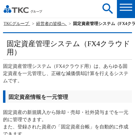
TKCグループ
経営者の皆様へ
固定資産管理システム（FX4ク
固定資産管理システム（FX4クラウド
用）
固定資産管理システム（FX4クラウド用）は、あらゆる固
定資産を一元管理し、正確な減価償却計算を行えるシステ
ムです。
固定資産情報を一元管理
固定資産の新規購入から除却・売却・社外貸与までを一元
的に管理できます。
また、登録された資産の「固定資産台帳」を自動的に作成
できます。