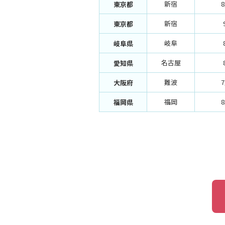
新宿
東京都
新宿
東京都
岐阜
岐阜県
名古屋
愛知県
難波
大阪府
福岡
福岡県