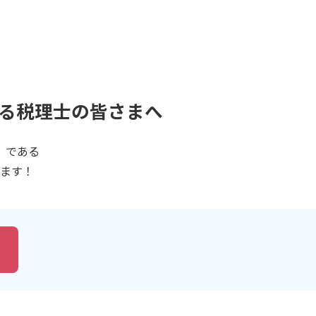
る税理士の皆さまへ
）である
ます！