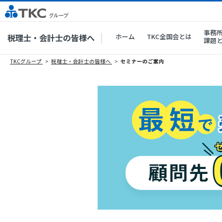
事務
税理士・会計士の皆様へ
ホーム
TKC全国会とは
課題
TKCグループ
税理士・会計士の皆様へ
セミナーのご案内