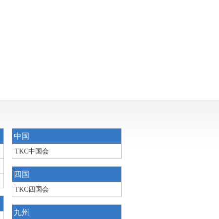
中国
TKC中国会
四国
TKC四国会
九州