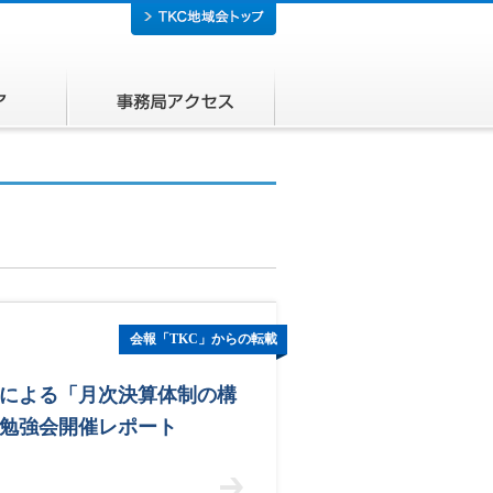
所在エリア
事務局アクセス
会報「TKC」からの転載
による「月次決算体制の構
勉強会開催レポート