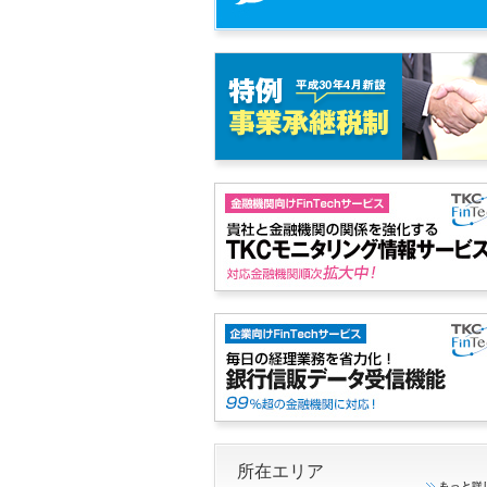
所在エリア