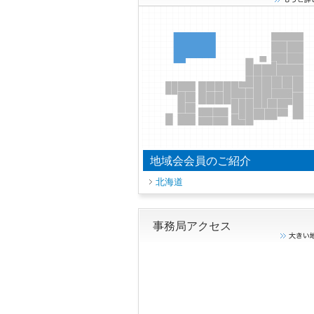
地域会会員のご紹介
北海道
事務局アクセス