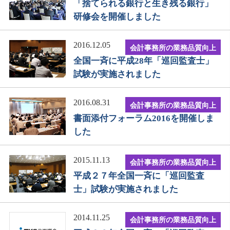
「捨てられる銀行と生き残る銀行」
研修会を開催しました
2016.12.05
会計事務所の業務品質向上
全国一斉に平成28年「巡回監査士」
試験が実施されました
2016.08.31
会計事務所の業務品質向上
書面添付フォーラム2016を開催しま
した
2015.11.13
会計事務所の業務品質向上
平成２７年全国一斉に「巡回監査
士」試験が実施されました
2014.11.25
会計事務所の業務品質向上