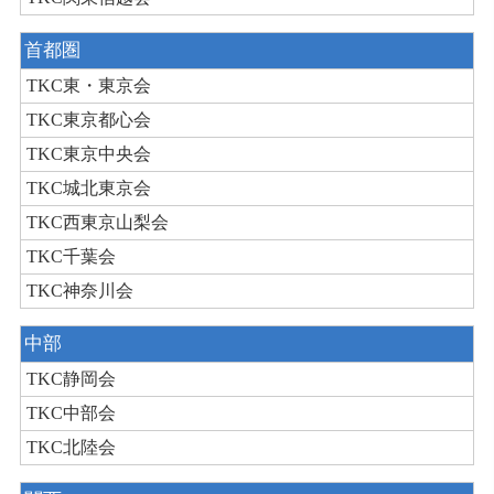
首都圏
TKC東・東京会
TKC東京都心会
TKC東京中央会
TKC城北東京会
TKC西東京山梨会
TKC千葉会
TKC神奈川会
中部
TKC静岡会
TKC中部会
TKC北陸会