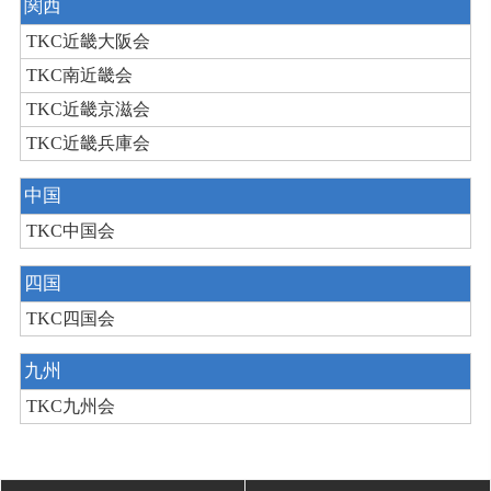
関西
TKC近畿大阪会
TKC南近畿会
TKC近畿京滋会
TKC近畿兵庫会
中国
TKC中国会
四国
TKC四国会
九州
TKC九州会