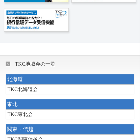
TKC地域会の一覧
北海道
TKC北海道会
東北
TKC東北会
関東・信越
TKC関東信越会