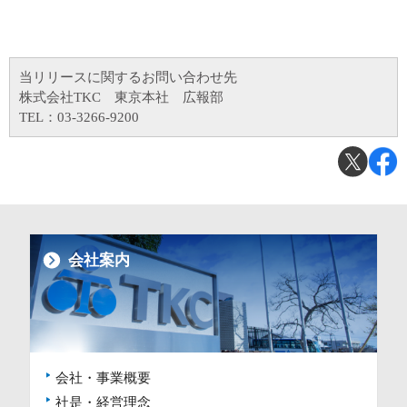
当リリースに関するお問い合わせ先
株式会社TKC 東京本社 広報部
TEL：03-3266-9200
会社案内
会社・事業概要
社是・経営理念