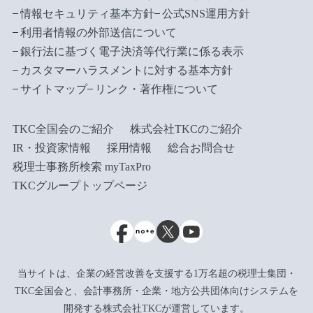
情報セキュリティ基本方針
公式SNS運用方針
利用者情報の外部送信について
銀行法に基づく電子決済等代行業に係る表示
カスタマーハラスメントに対する基本方針
サイトマップ
リンク・著作権について
TKC全国会のご紹介
株式会社TKCのご紹介
IR・投資家情報
採用情報
総合お問合せ
税理士事務所検索 myTaxPro
TKCグループトップページ
当サイトは、企業の経営改善を支援する1万名超の税理士集団・
TKC全国会と、会計事務所・企業・地方公共団体向けシステムを
開発する株式会社TKCが運営しています。