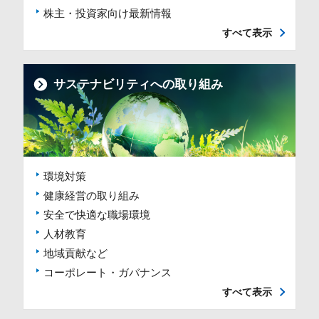
株主・投資家向け最新情報
すべて表示
サステナビリティへの取り組み
環境対策
健康経営の取り組み
安全で快適な職場環境
人材教育
地域貢献など
コーポレート・ガバナンス
すべて表示