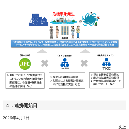
４．連携開始日
2026年4月1日
以上