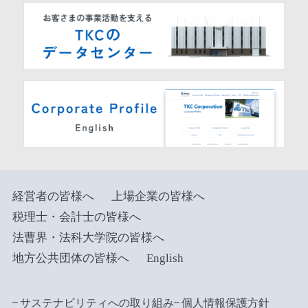
経営者の皆様へ
上場企業の皆様へ
税理士・会計士の皆様へ
法曹界・法科大学院の皆様へ
地方公共団体の皆様へ
English
サステナビリティへの取り組み
個人情報保護方針