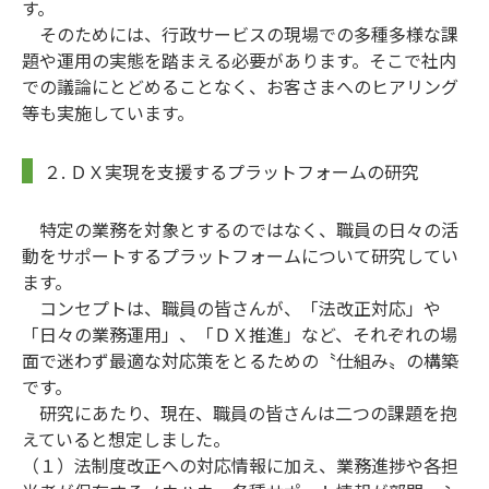
す。
そのためには、行政サービスの現場での多種多様な課
題や運用の実態を踏まえる必要があります。そこで社内
での議論にとどめることなく、お客さまへのヒアリング
等も実施しています。
２. ＤＸ実現を支援するプラットフォームの研究
特定の業務を対象とするのではなく、職員の日々の活
動をサポートするプラットフォームについて研究してい
ます。
コンセプトは、職員の皆さんが、「法改正対応」や
「日々の業務運用」、「ＤＸ推進」など、それぞれの場
面で迷わず最適な対応策をとるための〝仕組み〟の構築
です。
研究にあたり、現在、職員の皆さんは二つの課題を抱
えていると想定しました。
（１）法制度改正への対応情報に加え、業務進捗や各担