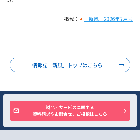
い。
掲載：
『新風』2026年7月号
情報誌「新風」トップはこちら
製品・サービスに関する
資料請求やお問合せ、ご相談はこちら