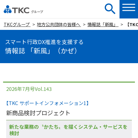
TKCグループ
地方公共団体の皆様へ
情報誌「新風」
【TK
スマート行政DX推進を支援する
情報誌 「新風」（かぜ）
2026年7月号Vol.143
【TKC サポートインフォメーション1】
新商品検討プロジェクト
新たな業務の〝かたち〟を描くシステム・サービスを
検討