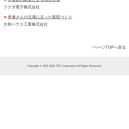
フクダ電子株式会社
患者さんの立場に立った医院づくり
大和ハウス工業株式会社
↑ページTOPへ戻る
Copyright © 2001-2026 TKC Corporation All Rights Reserved.