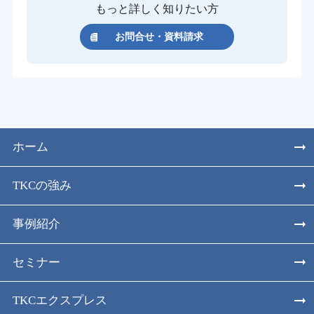
もっと詳しく知りたい方
お問合せ・資料請求
ホーム
TKCの強み
事例紹介
セミナー
TKCエクスプレス