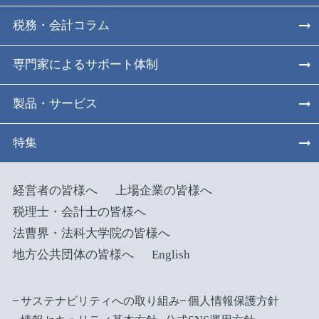
税務・会計コラム
専門家によるサポート体制
製品・サービス
特集
経営者の皆様へ
上場企業の皆様へ
税理士・会計士の皆様へ
法曹界・法科大学院の皆様へ
地方公共団体の皆様へ
English
サステナビリティへの取り組み
個人情報保護方針