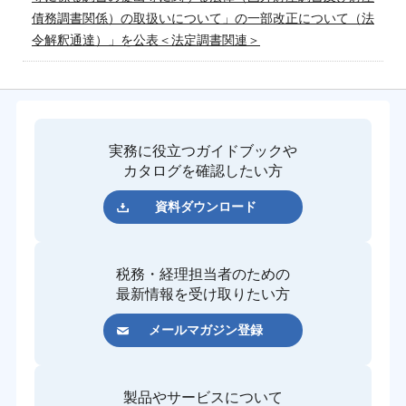
債務調書関係）の取扱いについて」の一部改正について（法
令解釈通達）」を公表＜法定調書関連＞
実務に役立つガイドブックや
カタログを確認したい方
資料ダウンロード
税務・経理担当者のための
最新情報を受け取りたい方
メールマガジン登録
製品やサービスについて